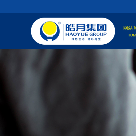
网站
HOM