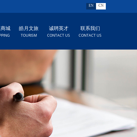
EN
CN
上商城
皓月文旅
诚聘英才
联系我们
PPING
TOURISM
CONTACT US
CONTACT US