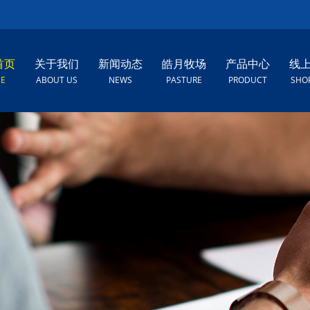
首页
关于我们
新闻动态
皓月牧场
产品中心
线
E
ABOUT US
NEWS
PASTURE
PRODUCT
SHO