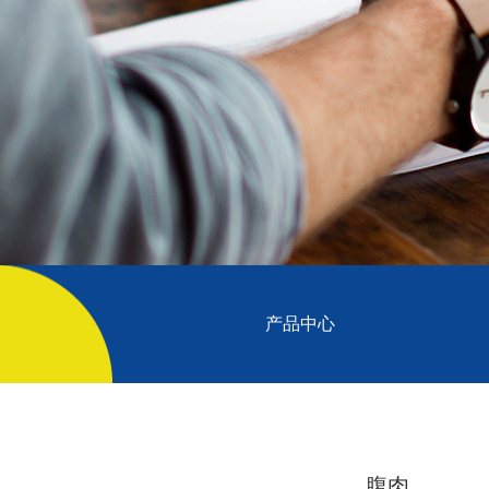
产品中心
腹肉