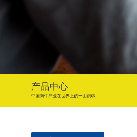
产品中心
中国肉牛产业在世界上的一面旗帜