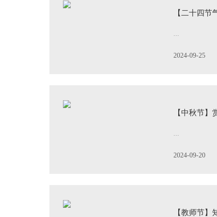
【二十四节
...
2024-09-25
【中秋节】
...
2024-09-20
【教师节】