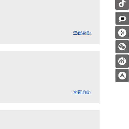
查看详细>
查看详细>