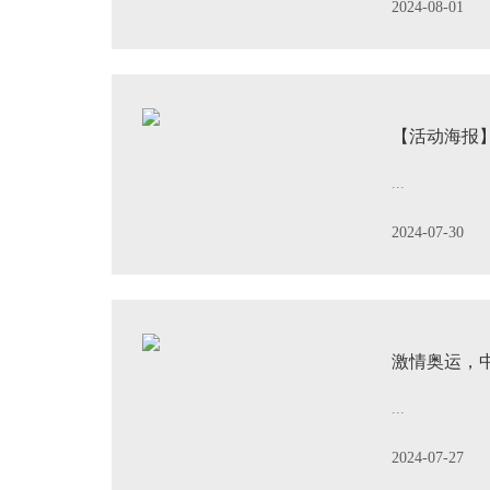
2024-08-01
【活动海报
...
2024-07-30
激情奥运，
...
2024-07-27