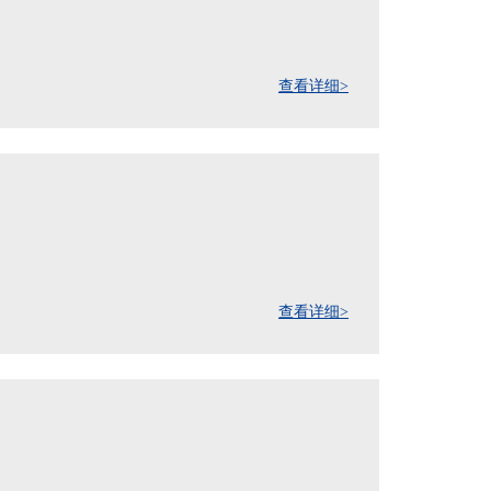
查看详细>
查看详细>