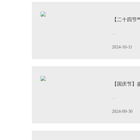
【二十四节
...
2024-10-11
【国庆节】
...
2024-09-30