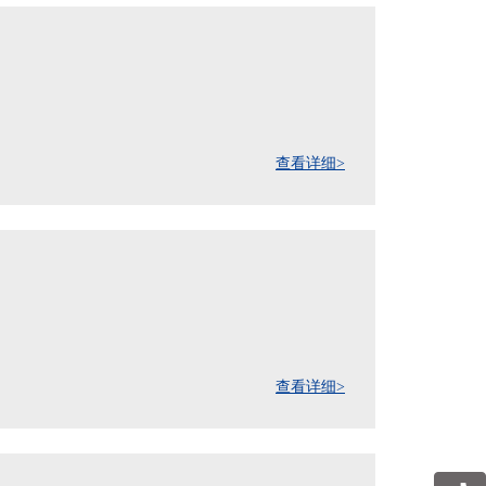
查看详细>
查看详细>