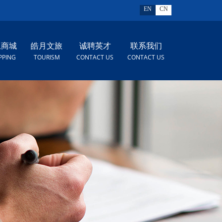
EN
CN
上商城
皓月文旅
诚聘英才
联系我们
PPING
TOURISM
CONTACT US
CONTACT US