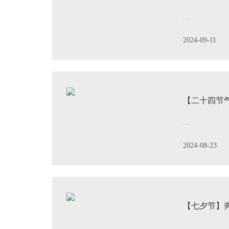
...
2024-09-11
【二十四节
...
2024-08-23
【七夕节】
...