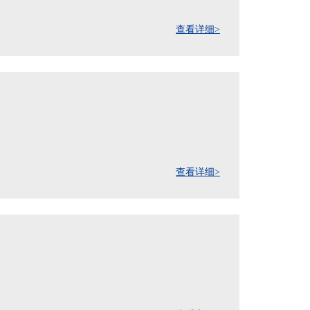
查看详细>
查看详细>