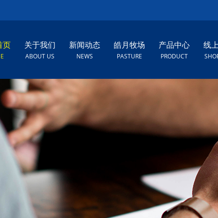
首页
关于我们
新闻动态
皓月牧场
产品中心
线
E
ABOUT US
NEWS
PASTURE
PRODUCT
SHO