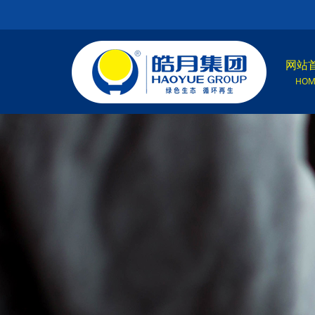
网站
HOM