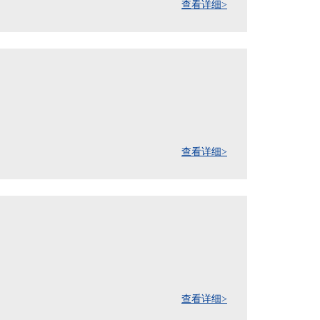
查看详细>
查看详细>
查看详细>