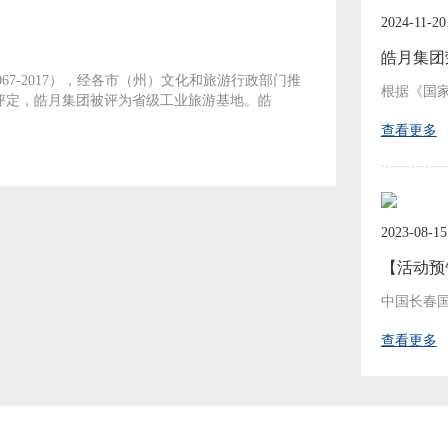
2024-11-20
皓月集团
67-2017），经各市（州）文化和旅游行政部门推
评定，皓月集团被评为省级工业旅游基地。皓
查看更多
2023-08-15
查看更多