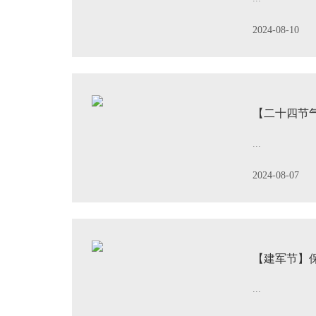
2024-08-10
【二十四节
...
2024-08-07
【建军节】
...